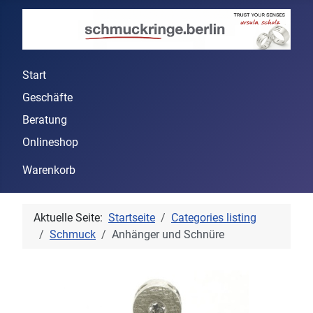
Start
Geschäfte
Beratung
Onlineshop
Warenkorb
Aktuelle Seite:
Startseite
Categories listing
Schmuck
Anhänger und Schnüre