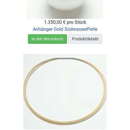
1.350,00 €
pro Stück
Anhänger Gold SüdwasserPerle
In den Warenkorb
Produktdetails