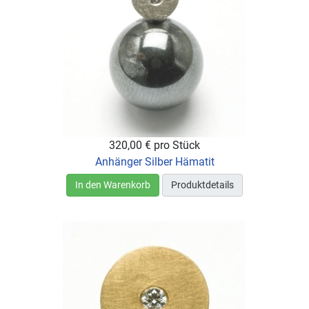
320,00 €
pro Stück
Anhänger Silber Hämatit
In den Warenkorb
Produktdetails