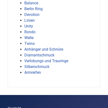
Balance
Berlin Ring
Devotion
Linien
Unity
Rondo
Welle
Twins
Anhänger und Schnüre
Diamantschmuck
Verlobungs und Trauringe
Silberschmuck
Armreifen