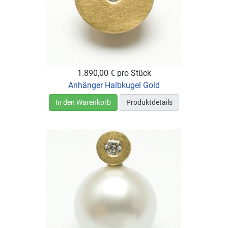
1.890,00 €
pro Stück
Anhänger Halbkugel Gold
In den Warenkorb
Produktdetails