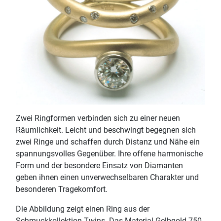
Zwei Ringformen verbinden sich zu einer neuen
Räumlichkeit. Leicht und beschwingt begegnen sich
zwei Ringe und schaffen durch Distanz und Nähe ein
spannungsvolles Gegenüber. Ihre offene harmonische
Form und der besondere Einsatz von Diamanten
geben ihnen einen unverwechselbaren Charakter und
besonderen Tragekomfort.
Die Abbildung zeigt einen Ring aus der
Schmuckkollektion Twins. Das Material Gelbgold 750