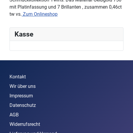
mit Platinfassung und 7 Brillanten , zusammen 0,46ct
tw vs.
Zum Onlineshop
Kasse
Kontakt
Wir über uns
Impressum
Datenschutz
AGB
Widerrufsrecht