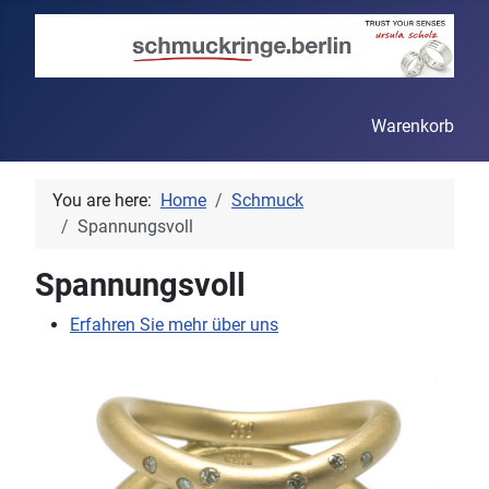
Warenkorb
You are here:
Home
Schmuck
Spannungsvoll
Spannungsvoll
Erfahren Sie mehr über uns