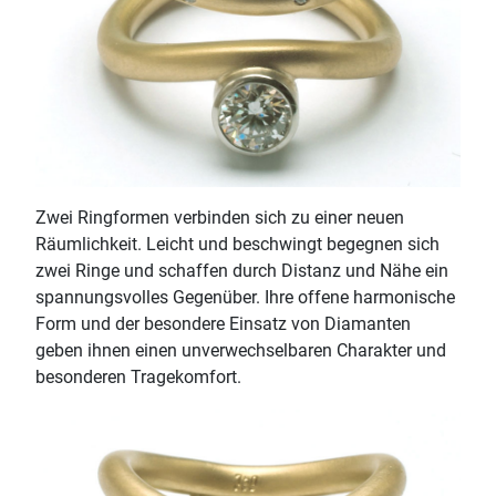
Zwei Ringformen verbinden sich zu einer neuen
Räumlichkeit. Leicht und beschwingt begegnen sich
zwei Ringe und schaffen durch Distanz und Nähe ein
spannungsvolles Gegenüber. Ihre offene harmonische
Form und der besondere Einsatz von Diamanten
geben ihnen einen unverwechselbaren Charakter und
besonderen Tragekomfort.