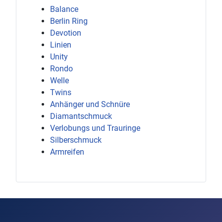
Balance
Berlin Ring
Devotion
Linien
Unity
Rondo
Welle
Twins
Anhänger und Schnüre
Diamantschmuck
Verlobungs und Trauringe
Silberschmuck
Armreifen