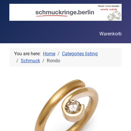
Warenkorb
You are here:
Home
Categories listing
Schmuck
Rondo