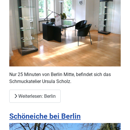
Nur 25 Minuten von Berlin Mitte, befindet sich das
Schmuckatelier Ursula Scholz.
Weiterlesen: Berlin
Schöneiche bei Berlin