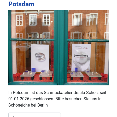
Potsdam
In Potsdam ist das Schmuckatelier Ursula Scholz seit
01.01.2026 geschlossen. Bitte besuchen Sie uns in
Schöneiche bei Berlin