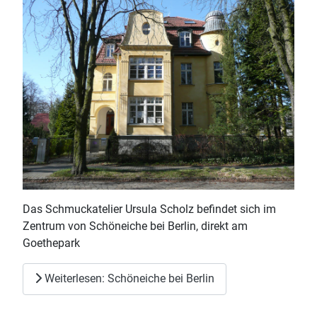
Das Schmuckatelier Ursula Scholz befindet sich im
Zentrum von Schöneiche bei Berlin, direkt am
Goethepark
Weiterlesen: Schöneiche bei Berlin