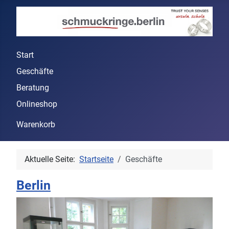
Start
Geschäfte
Beratung
Onlineshop
Warenkorb
Aktuelle Seite:
Startseite
Geschäfte
Berlin