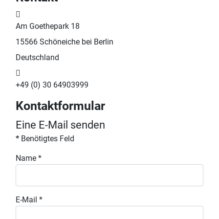
Adresse:
Am Goethepark 18
15566 Schöneiche bei Berlin
Deutschland
Telefon:
+49 (0) 30 64903999
Kontaktformular
Eine E-Mail senden
*
Benötigtes Feld
Name
*
E-Mail
*