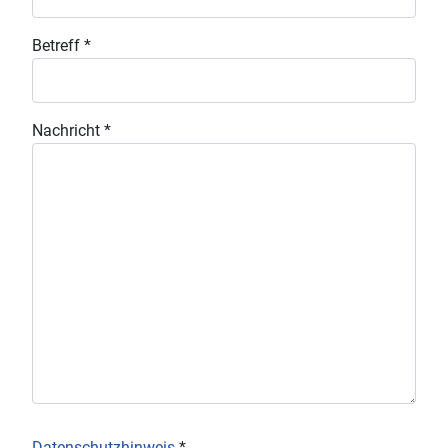
Betreff
*
Nachricht
*
Datenschutzhinweis
*