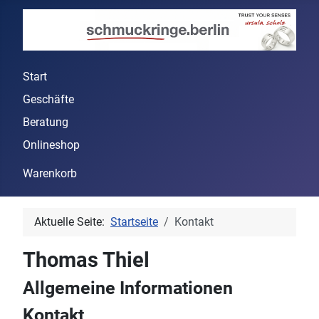
Start
Geschäfte
Beratung
Onlineshop
Warenkorb
Aktuelle Seite:
Startseite
Kontakt
Thomas Thiel
Allgemeine Informationen
Kontakt