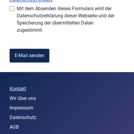
Datenschutzhinweis
Mit dem Absenden dieses Formulars wird der
Datenschutzerklärung dieser Webseite und der
Speicherung der übermittelten Daten
zugestimmt.
E-Mail senden
Kontakt
Wir über uns
Impressum
Datenschutz
AGB