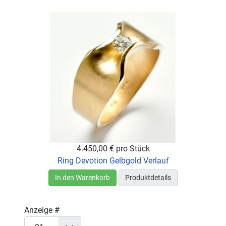
4.450,00 €
pro Stück
Ring Devotion Gelbgold Verlauf
In den Warenkorb
Produktdetails
Anzeige #