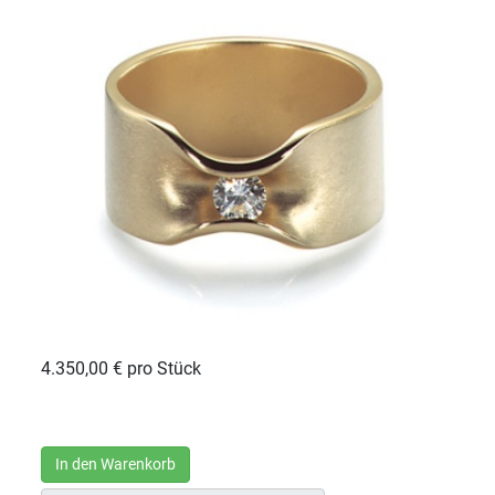
4.350,00 €
pro Stück
In den Warenkorb