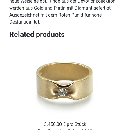
neue Weise gelöst. Ringe aus der Devotionkollektion
werden aus Gold und Platin mit Diamant gefertigt.
Ausgezeichnet mit dem Roten Punkt für hohe
Designqualität.
Related products
3.450,00 €
pro Stück