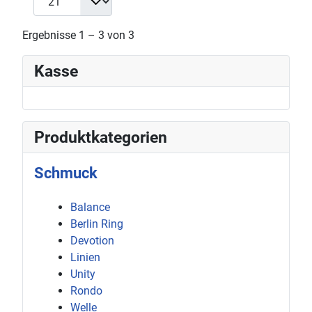
Ergebnisse 1 – 3 von 3
Kasse
Produktkategorien
Schmuck
Balance
Berlin Ring
Devotion
Linien
Unity
Rondo
Welle