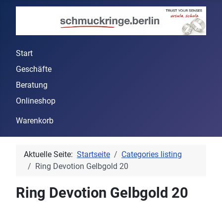
Start
Geschäfte
Beratung
Onlineshop
Warenkorb
Aktuelle Seite:
Startseite
Categories listing
Ring Devotion Gelbgold 20
Ring Devotion Gelbgold 20