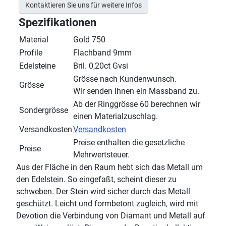
Kontaktieren Sie uns für weitere Infos
Spezifikationen
Material
Gold 750
Profile
Flachband 9mm
Edelsteine
Bril. 0,20ct Gvsi
Grösse nach Kundenwunsch.
Grösse
Wir senden Ihnen ein Massband zu.
Ab der Ringgrösse 60 berechnen wir
Sondergrösse
einen Materialzuschlag.
Versandkosten
Versandkosten
Preise enthalten die gesetzliche
Preise
Mehrwertsteuer.
Aus der Fläche in den Raum hebt sich das Metall um
den Edelstein. So eingefaßt, scheint dieser zu
schweben. Der Stein wird sicher durch das Metall
geschützt. Leicht und formbetont zugleich, wird mit
Devotion die Verbindung von Diamant und Metall auf