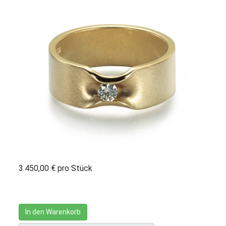
3.450,00 €
pro Stück
In den Warenkorb