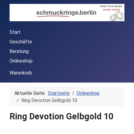
Start
Geschäfte
Beratung
Onlineshop
Warenkorb
Aktuelle Seite:
Startseite
Onlineshop
Ring Devotion Gelbgold 10
Ring Devotion Gelbgold 10