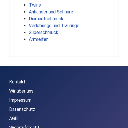
Twins
Anhänger und Schnüre
Diamantschmuck
Verlobungs und Trauringe
Silberschmuck
Armreifen
Kontakt
Wir über uns
Impressum
Datenschutz
AGB
Widerrufsrecht