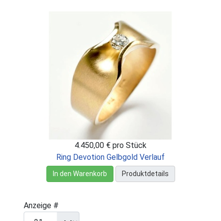
4.450,00 €
pro Stück
Ring Devotion Gelbgold Verlauf
In den Warenkorb
Produktdetails
Anzeige #