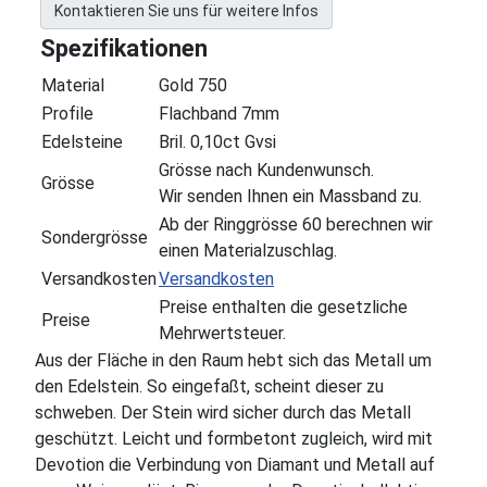
Kontaktieren Sie uns für weitere Infos
Spezifikationen
Material
Gold 750
Profile
Flachband 7mm
Edelsteine
Bril. 0,10ct Gvsi
Grösse nach Kundenwunsch.
Grösse
Wir senden Ihnen ein Massband zu.
Ab der Ringgrösse 60 berechnen wir
Sondergrösse
einen Materialzuschlag.
Versandkosten
Versandkosten
Preise enthalten die gesetzliche
Preise
Mehrwertsteuer.
Aus der Fläche in den Raum hebt sich das Metall um
den Edelstein. So eingefaßt, scheint dieser zu
schweben. Der Stein wird sicher durch das Metall
geschützt. Leicht und formbetont zugleich, wird mit
Devotion die Verbindung von Diamant und Metall auf