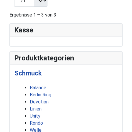
Ergebnisse 1 – 3 von 3
Kasse
Produktkategorien
Schmuck
Balance
Berlin Ring
Devotion
Linien
Unity
Rondo
Welle