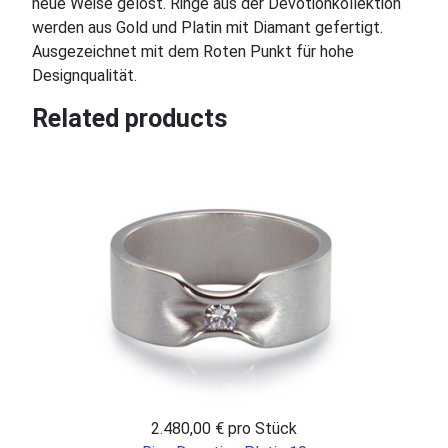
neue Weise gelöst. Ringe aus der Devotionkollektion
werden aus Gold und Platin mit Diamant gefertigt.
Ausgezeichnet mit dem Roten Punkt für hohe
Designqualität.
Related products
2.480,00 €
pro Stück